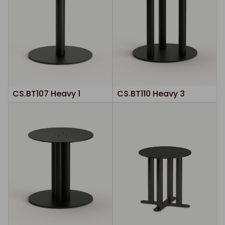
CS.BT107 Heavy 1
CS.BT110 Heavy 3