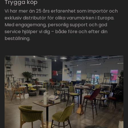
Trygga köp
Vi har mer än 25 års erfarenhet som importör och
exklusiv distributör för olika varumärken i Europa.
Med engagemang, personlig support och god
service hjälper vi dig – både före och efter din
beställning.