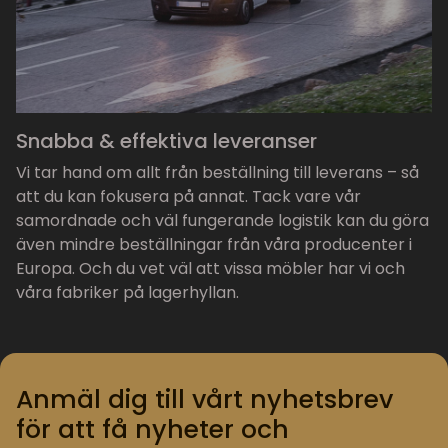
Snabba & effektiva leveranser
Vi tar hand om allt från beställning till leverans – så
att du kan fokusera på annat. Tack vare vår
samordnade och väl fungerande logistik kan du göra
även mindre beställningar från våra producenter i
Europa. Och du vet väl att vissa möbler har vi och
våra fabriker på lagerhyllan.
Anmäl dig till vårt nyhetsbrev
för att få nyheter och