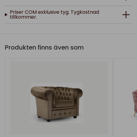
Priser COM exklusive tyg. Tygkostnad
tillkommer.
Produkten finns även som