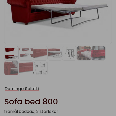
Domingo Salotti
Sofa bed 800
framåtbäddad, 3 storlekar