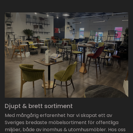
Djupt & brett sortiment
Med mångårig erfarenhet har vi skapat ett av
Sveriges bredaste möbelsortiment för offentliga
miljöer, både av inomhus & utomhusmöbler. Hos oss