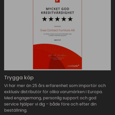
Trygga köp
Vi har mer än 25 års erfarenhet som importör och
exklusiv distributör för olika varumärken i Europa.
Med engagemang, personlig support och god
service hjälper vi dig – både före och efter din
beställning.