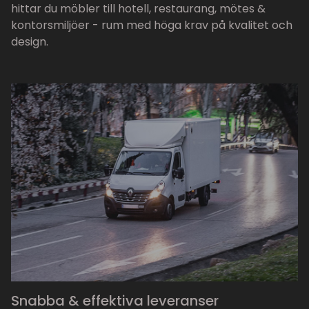
hittar du möbler till hotell, restaurang, mötes &
kontorsmiljöer - rum med höga krav på kvalitet och
design.
Snabba & effektiva leveranser