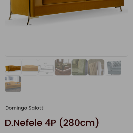
Domingo Salotti
D.Nefele 4P (280cm)