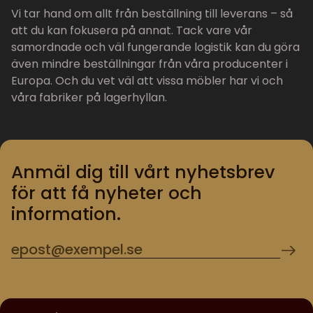
Vi tar hand om allt från beställning till leverans – så
att du kan fokusera på annat. Tack vare vår
samordnade och väl fungerande logistik kan du göra
även mindre beställningar från våra producenter i
Europa. Och du vet väl att vissa möbler har vi och
våra fabriker på lagerhyllan.
Anmäl dig till vårt nyhetsbrev
för att få nyheter och
information.