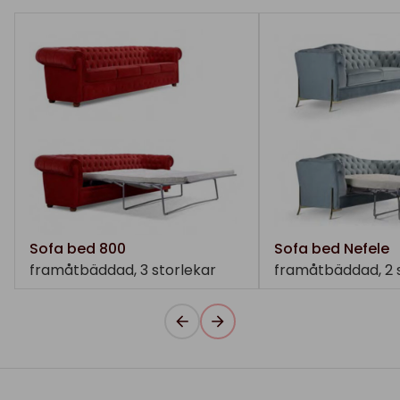
Sofa bed 800
Sofa bed Nefele
framåtbäddad, 3 storlekar
framåtbäddad, 2 