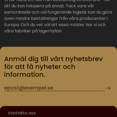
att du kan fokusera på annat. Tack vare vår
samordnade och väl fungerande logistik kan du göra
även mindre beställningar från våra producenter i
Europa. Och du vet väl att vissa möbler har vi och
våra fabriker på lagerhyllan.
Anmäl dig till vårt nyhetsbrev
för att få nyheter och
information.
Kontakta oss