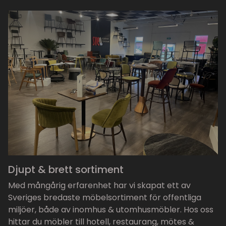
Djupt & brett sortiment
Med mångårig erfarenhet har vi skapat ett av
Sveriges bredaste möbelsortiment för offentliga
miljöer, både av inomhus & utomhusmöbler. Hos oss
hittar du möbler till hotell, restaurang, mötes &