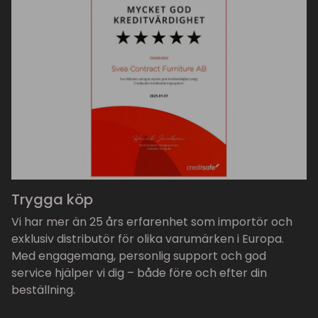
Trygga köp
Vi har mer än 25 års erfarenhet som importör och
exklusiv distributör för olika varumärken i Europa.
Med engagemang, personlig support och god
service hjälper vi dig – både före och efter din
beställning.