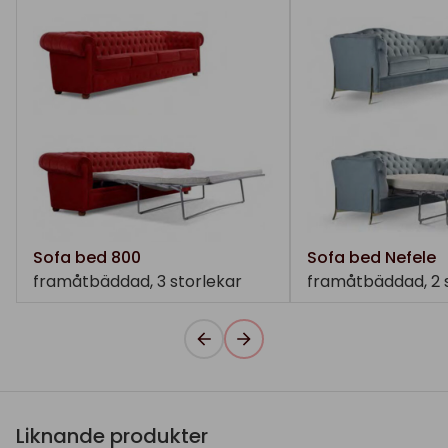
Sofa bed 800
Sofa bed Nefele
framåtbäddad, 3 storlekar
framåtbäddad, 2 
Liknande produkter