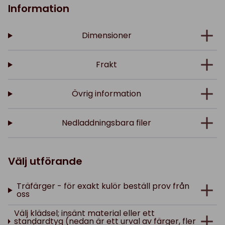
Information
Dimensioner
Frakt
Övrig information
Nedladdningsbara filer
Välj utförande
Träfärger - för exakt kulör beställ prov från
oss
Välj klädsel; insänt material eller ett
standardtyg (nedan är ett urval av färger, fler