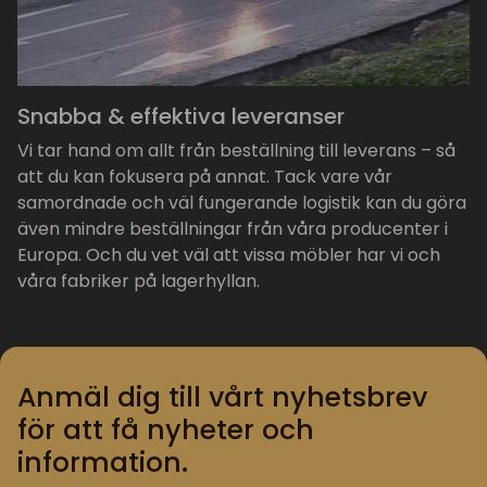
Snabba & effektiva leveranser
Vi tar hand om allt från beställning till leverans – så
att du kan fokusera på annat. Tack vare vår
samordnade och väl fungerande logistik kan du göra
även mindre beställningar från våra producenter i
Europa. Och du vet väl att vissa möbler har vi och
våra fabriker på lagerhyllan.
Anmäl dig till vårt nyhetsbrev
för att få nyheter och
information.