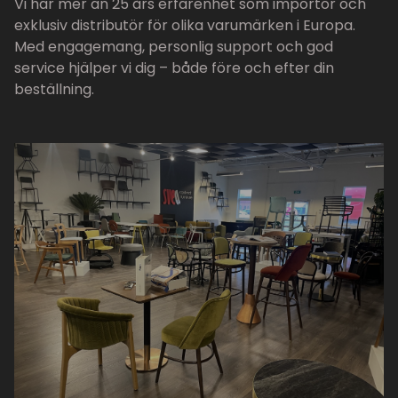
Vi har mer än 25 års erfarenhet som importör och
exklusiv distributör för olika varumärken i Europa.
Med engagemang, personlig support och god
service hjälper vi dig – både före och efter din
beställning.