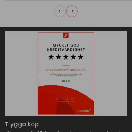
Trygga köp