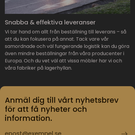
Snabba & effektiva leveranser
Vi tar hand om allt från beställning till leverans – så
att du kan fokusera på annat. Tack vare vår
samordnade och väl fungerande logistik kan du göra
även mindre beställningar från våra producenter i
Europa. Och du vet väl att vissa möbler har vi och
våra fabriker på lagerhyllan.
Anmäl dig till vårt nyhetsbrev
för att få nyheter och
information.