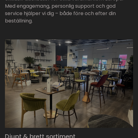
Med engagemang, personlig support och god
service hjälper vi dig – både före och efter din
beställning.
Djupt & brett sortiment