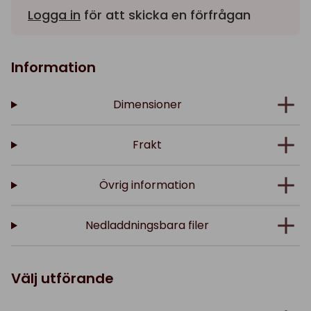
Logga in
för att skicka en förfrågan
Information
Dimensioner
Frakt
Övrig information
Nedladdningsbara filer
Välj utförande