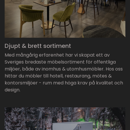
Djupt & brett sortiment
Med mångårig erfarenhet har vi skapat ett av
Sveriges bredaste möbelsortiment för offentliga
miljöer, både av inomhus & utomhusmöbler. Hos oss
hittar du möbler till hotell, restaurang, mötes &
kontorsmiljöer - rum med höga krav på kvalitet och
design.