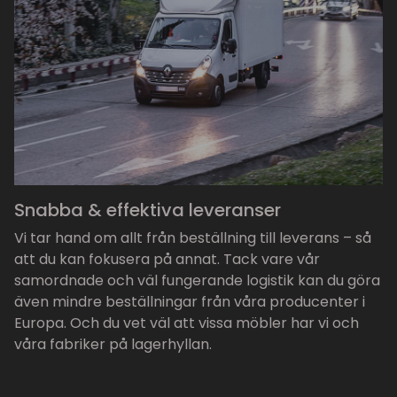
Snabba & effektiva leveranser
Vi tar hand om allt från beställning till leverans – så
att du kan fokusera på annat. Tack vare vår
samordnade och väl fungerande logistik kan du göra
även mindre beställningar från våra producenter i
Europa. Och du vet väl att vissa möbler har vi och
våra fabriker på lagerhyllan.