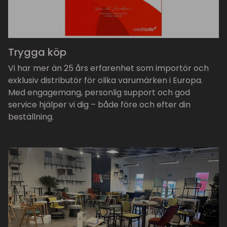
Trygga köp
Vi har mer än 25 års erfarenhet som importör och
exklusiv distributör för olika varumärken i Europa.
Med engagemang, personlig support och god
service hjälper vi dig – både före och efter din
beställning.