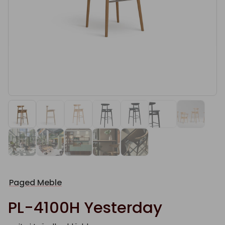
Paged Meble
PL-4100H Yesterday