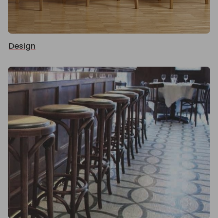
Design