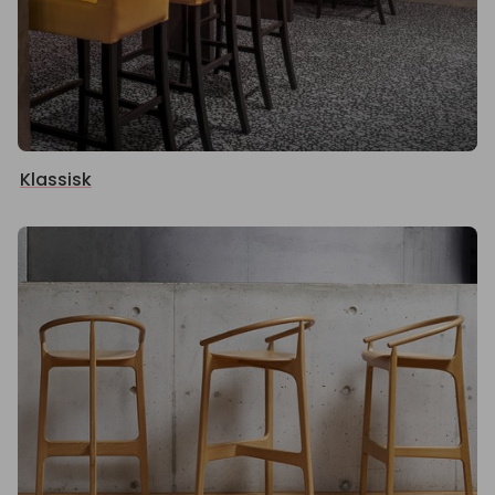
Klassisk