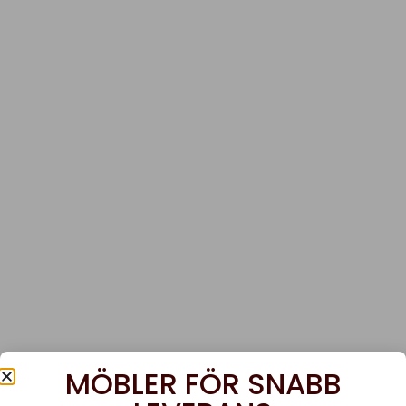
MÖBLER FÖR SNABB