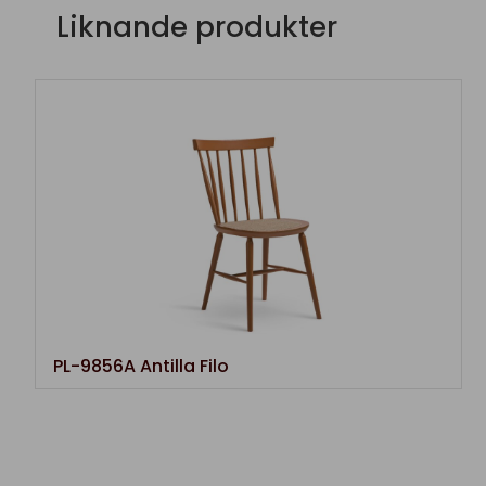
Liknande produkter
PL-9856A Antilla Filo