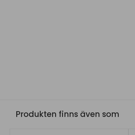
Produkten finns även som