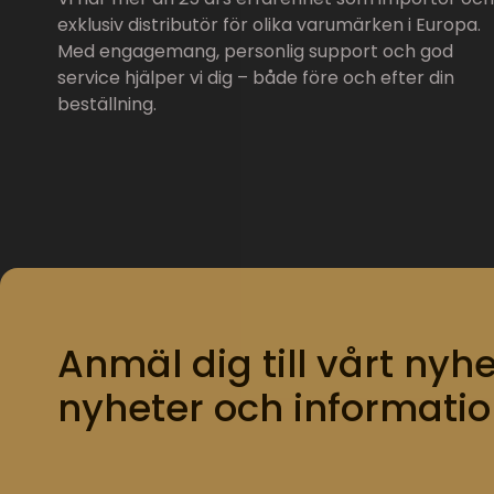
exklusiv distributör för olika varumärken i Europa.
Med engagemang, personlig support och god
service hjälper vi dig – både före och efter din
beställning.
Anmäl dig till vårt nyhe
nyheter och informatio