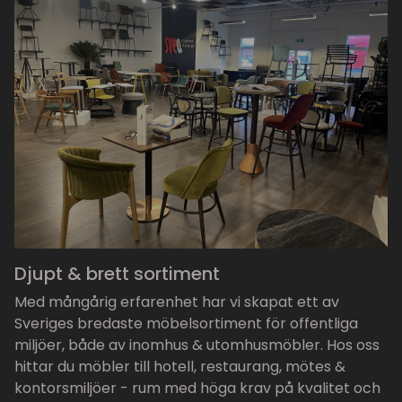
Djupt & brett sortiment
Med mångårig erfarenhet har vi skapat ett av
Sveriges bredaste möbelsortiment för offentliga
miljöer, både av inomhus & utomhusmöbler. Hos oss
hittar du möbler till hotell, restaurang, mötes &
kontorsmiljöer - rum med höga krav på kvalitet och