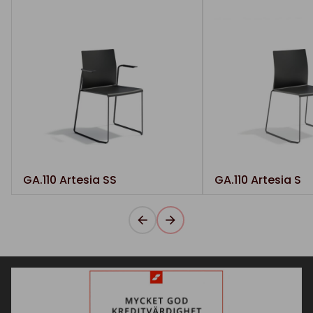
GA.110 Artesia SS
GA.110 Artesia S