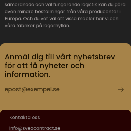
samordnade och väl fungerande logistik kan du göra
även mindre beställningar från våra producenter i
Europa. Och du vet väl att vissa möbler har vi och
våra fabriker på lagerhyllan.
Anmäl dig till vårt nyhetsbrev
för att få nyheter och
information.
Kontakta oss
info@sveacontract.se