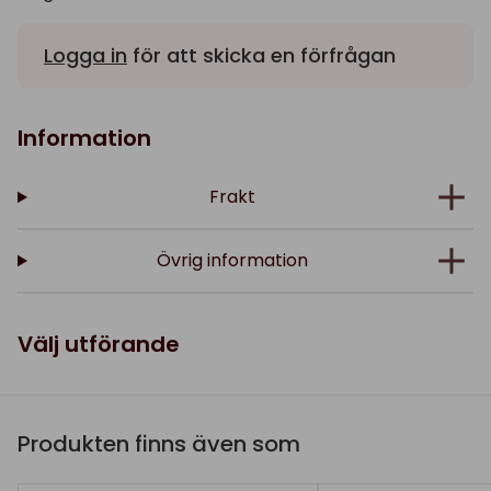
Logga in
för att skicka en förfrågan
Information
Frakt
Övrig information
Välj utförande
Produkten finns även som