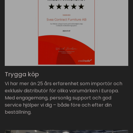
Trygga köp
Vi har mer än 25 års erfarenhet som importör och
exklusiv distributör för olika varumärken i Europa.
Med engagemang, personlig support och god
service hjälper vi dig – både före och efter din
beställning.