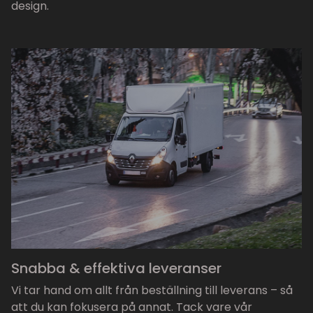
design.
Snabba & effektiva leveranser
Vi tar hand om allt från beställning till leverans – så
att du kan fokusera på annat. Tack vare vår