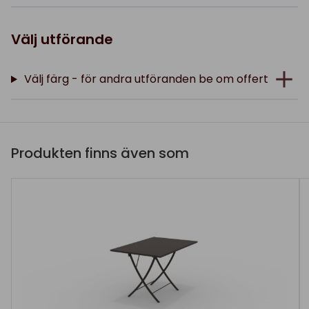
Välj utförande
Välj färg - för andra utföranden be om offert
Produkten finns även som