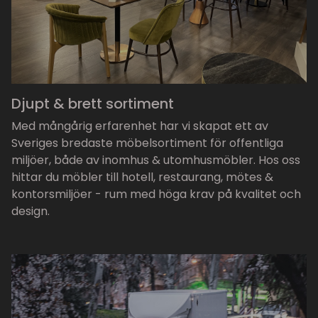
Djupt & brett sortiment
Med mångårig erfarenhet har vi skapat ett av
Sveriges bredaste möbelsortiment för offentliga
miljöer, både av inomhus & utomhusmöbler. Hos oss
hittar du möbler till hotell, restaurang, mötes &
kontorsmiljöer - rum med höga krav på kvalitet och
design.