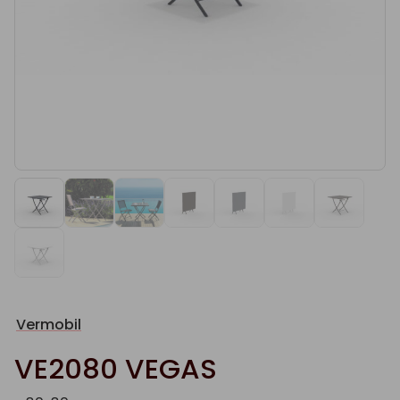
Vermobil
VE2080 VEGAS