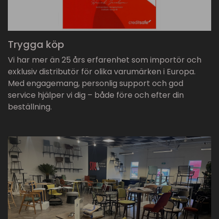
Trygga köp
Vi har mer än 25 års erfarenhet som importör och
exklusiv distributör för olika varumärken i Europa.
Med engagemang, personlig support och god
service hjälper vi dig – både före och efter din
beställning.