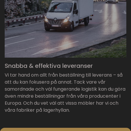
Snabba & effektiva leveranser
Vi tar hand om allt från beställning till leverans – så
att du kan fokusera på annat. Tack vare vår
samordnade och väl fungerande logistik kan du göra
även mindre beställningar från våra producenter i
Europa. Och du vet väl att vissa möbler har vi och
våra fabriker på lagerhyllan.