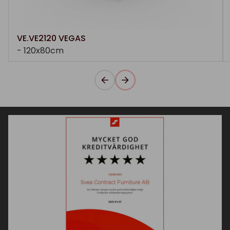
VE.VE2120 VEGAS
- 120x80cm