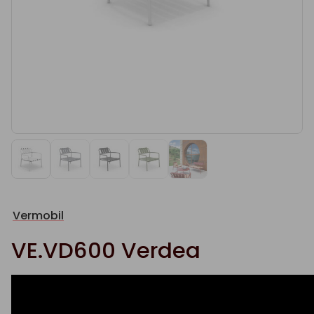
Vermobil
VE.VD600 Verdea