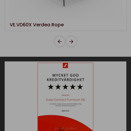
VE.VD60X Verdea Rope