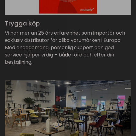
Trygga köp
Vi har mer än 25 års erfarenhet som importör och
exklusiv distributör för olika varumärken i Europa.
Med engagemang, personlig support och god
service hjälper vi dig – både före och efter din
beställning.