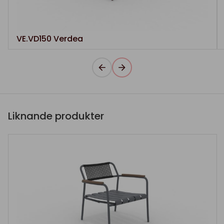
VE.VD150 Verdea
Liknande produkter