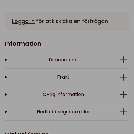
Logga in
för att skicka en förfrågan
Information
Dimensioner
Frakt
Övrig information
Nedladdningsbara filer