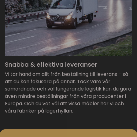
Snabba & effektiva leveranser
Vi tar hand om allt från beställning till leverans – så
att du kan fokusera på annat. Tack vare vår
samordnade och väl fungerande logistik kan du göra
även mindre beställningar från våra producenter i
Europa. Och du vet väl att vissa möbler har vi och
våra fabriker på lagerhyllan.