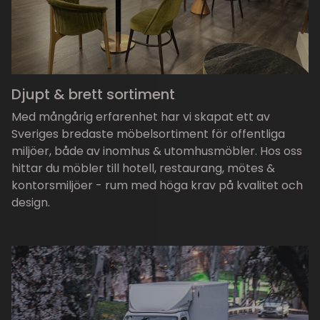
Djupt & brett sortiment
Med mångårig erfarenhet har vi skapat ett av
Sveriges bredaste möbelsortiment för offentliga
miljöer, både av inomhus & utomhusmöbler. Hos oss
hittar du möbler till hotell, restaurang, mötes &
kontorsmiljöer - rum med höga krav på kvalitet och
design.