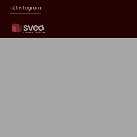
Instagram