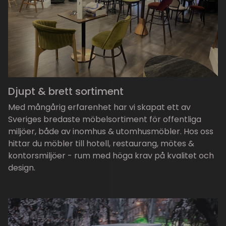
Djupt & brett sortiment
Med mångårig erfarenhet har vi skapat ett av
Sveriges bredaste möbelsortiment för offentliga
miljöer, både av inomhus & utomhusmöbler. Hos oss
hittar du möbler till hotell, restaurang, mötes &
kontorsmiljöer - rum med höga krav på kvalitet och
design.