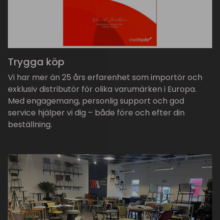
Trygga köp
Vi har mer än 25 års erfarenhet som importör och
exklusiv distributör för olika varumärken i Europa.
Med engagemang, personlig support och god
service hjälper vi dig – både före och efter din
beställning.