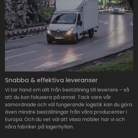
Snabba & effektiva leveranser
Vi tar hand om allt från beställning till leverans – så
att du kan fokusera på annat. Tack vare vår
samordnade och väl fungerande logistik kan du göra
även mindre beställningar från våra producenter i
Europa. Och du vet väl att vissa möbler har vi och
våra fabriker på lagerhyllan.