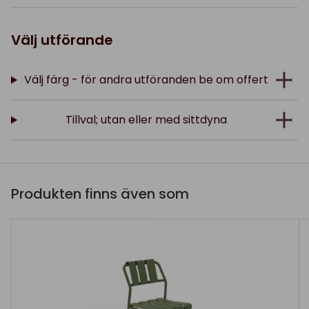
Välj utförande
Välj färg - för andra utföranden be om offert
Tillval; utan eller med sittdyna
Produkten finns även som