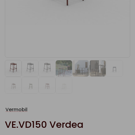
Vermobil
VE.VD150 Verdea