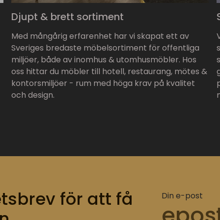
Djupt & brett sortiment
Med mångårig erfarenhet har vi skapat ett av
Sveriges bredaste möbelsortiment för offentliga
miljöer, både av inomhus & utomhusmöbler. Hos
oss hittar du möbler till hotell, restaurang, mötes &
kontorsmiljöer - rum med höga krav på kvalitet
och design.
tsbrev för att få
Din e-post
n.