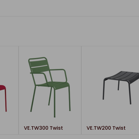
VE.TW300 Twist
VE.TW200 Twist