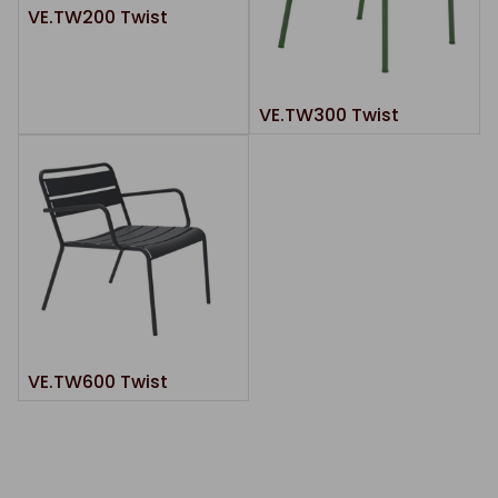
VE.TW200 Twist
VE.TW300 Twist
VE.TW600 Twist