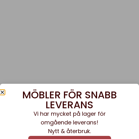
MÖBLER FÖR SNABB
LEVERANS
Vi har mycket på lager för
omgående leverans!
Nytt & återbruk.