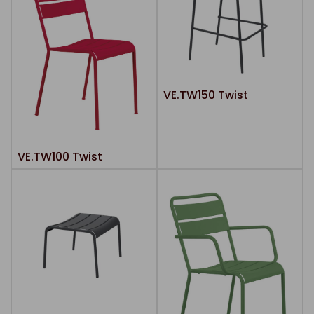
VE.TW150 Twist
VE.TW100 Twist