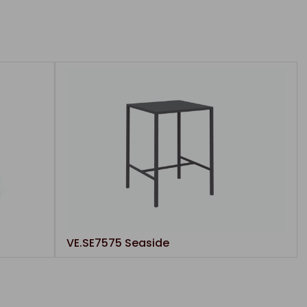
VE.SE7575 Seaside