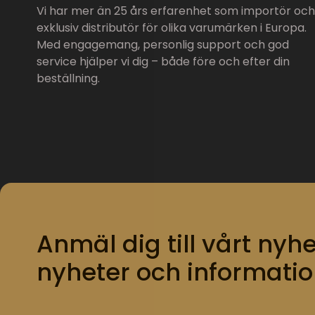
Vi har mer än 25 års erfarenhet som importör och
exklusiv distributör för olika varumärken i Europa.
Med engagemang, personlig support och god
service hjälper vi dig – både före och efter din
beställning.
Anmäl dig till vårt nyhe
nyheter och informatio