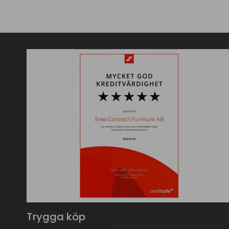
Trygga köp