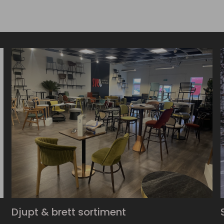
Djupt & brett sortiment