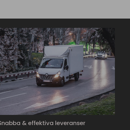
Snabba & effektiva leveranser