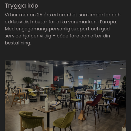
Trygga köp
Vi har mer än 25 års erfarenhet som importör och
exklusiv distributör för olika varumärken i Europa.
Med engagemang, personlig support och god
service hjälper vi dig – både före och efter din
beställning.