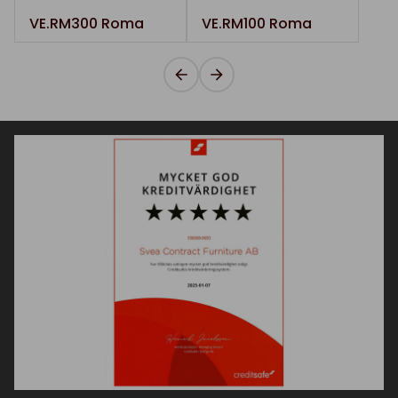
VE.RM300 Roma
VE.RM100 Roma