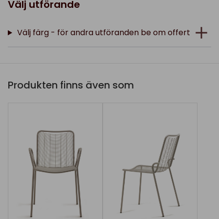
Välj utförande
Välj färg - för andra utföranden be om offert
Produkten finns även som