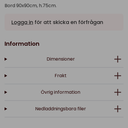
Bord 90x90cm, h.75cm.
Logga in
för att skicka en förfrågan
Information
Dimensioner
Frakt
Övrig information
Nedladdningsbara filer