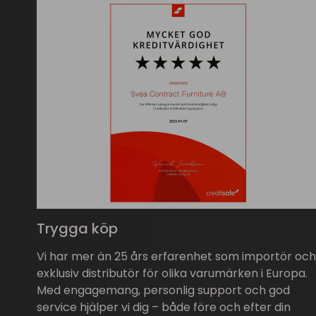
Trygga köp
Vi har mer än 25 års erfarenhet som importör och
exklusiv distributör för olika varumärken i Europa.
Med engagemang, personlig support och god
service hjälper vi dig – både före och efter din