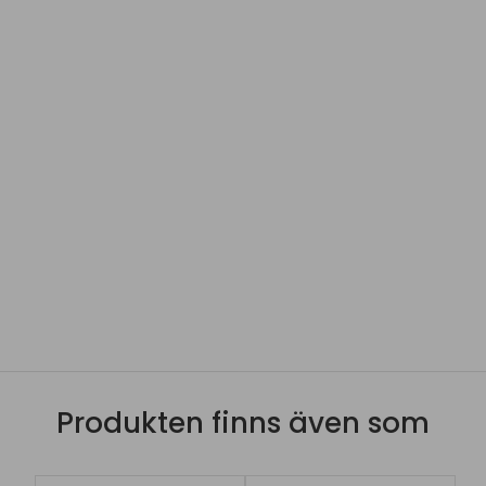
Produkten finns även som