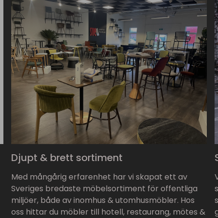
Djupt & brett sortiment
Med mångårig erfarenhet har vi skapat ett av
Sveriges bredaste möbelsortiment för offentliga
miljöer, både av inomhus & utomhusmöbler. Hos
oss hittar du möbler till hotell, restaurang, mötes &