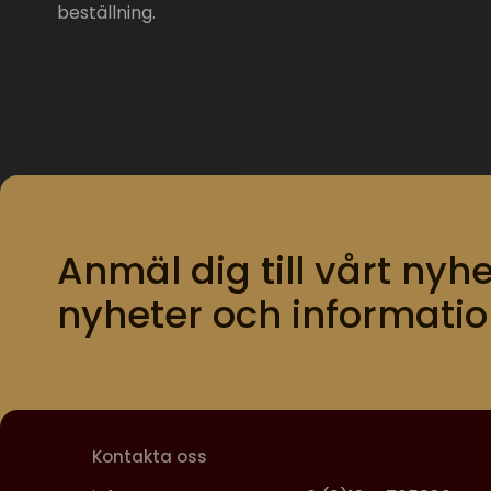
beställning.
Anmäl dig till vårt nyhe
nyheter och informatio
Kontakta oss