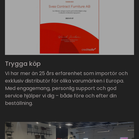
Trygga köp
Vi har mer än 25 års erfarenhet som importör och
exklusiv distributör för olika varumärken i Europa.
Med engagemang, personlig support och god
service hjälper vi dig – både före och efter din
beställning.