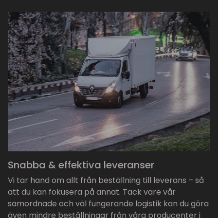
Snabba & effektiva leveranser
Vi tar hand om allt från beställning till leverans – så
att du kan fokusera på annat. Tack vare vår
samordnade och väl fungerande logistik kan du göra
även mindre beställningar från våra producenter i