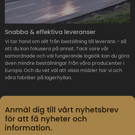
Snabba & effektiva leveranser
Vi tar hand om allt från beställning till leverans – så
att du kan fokusera på annat. Tack vare vår
samordnade och väl fungerande logistik kan du göra
även mindre beställningar från våra producenter i
Europa. Och du vet väl att vissa möbler har vi och
våra fabriker på lagerhyllan.
Anmäl dig till vårt nyhetsbrev
för att få nyheter och
information.