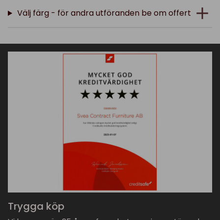
Välj färg - för andra utföranden be om offert
Trygga köp