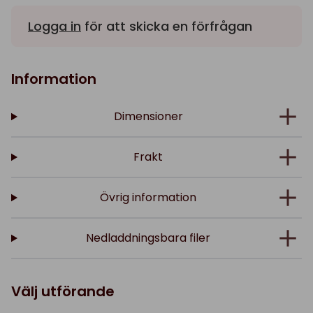
Logga in
för att skicka en förfrågan
Information
Dimensioner
Frakt
Övrig information
Nedladdningsbara filer
Välj utförande