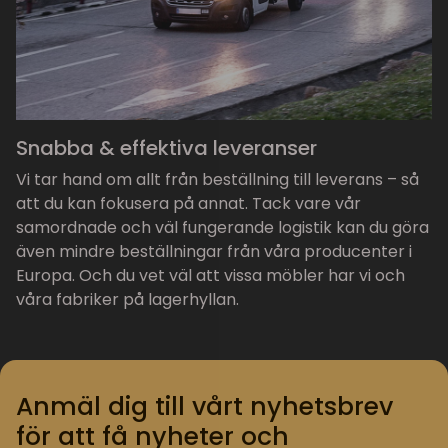
Snabba & effektiva leveranser
Vi tar hand om allt från beställning till leverans – så
att du kan fokusera på annat. Tack vare vår
samordnade och väl fungerande logistik kan du göra
även mindre beställningar från våra producenter i
Europa. Och du vet väl att vissa möbler har vi och
våra fabriker på lagerhyllan.
Anmäl dig till vårt nyhetsbrev
för att få nyheter och