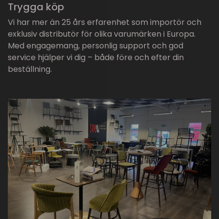
Trygga köp
Vi har mer än 25 års erfarenhet som importör och
exklusiv distributör för olika varumärken i Europa.
Med engagemang, personlig support och god
service hjälper vi dig – både före och efter din
beställning.