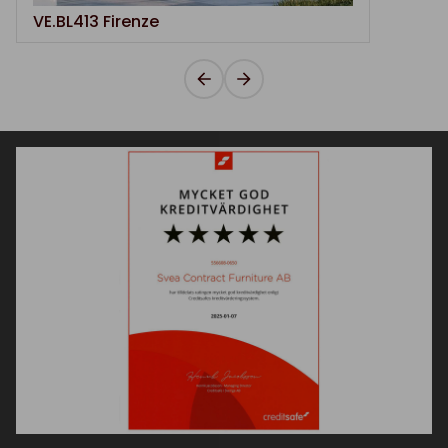
VE.BL413 Firenze