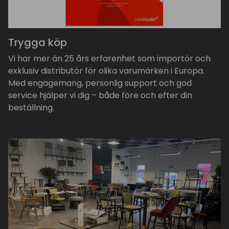
Trygga köp
Vi har mer än 25 års erfarenhet som importör och
exklusiv distributör för olika varumärken i Europa.
Med engagemang, personlig support och god
service hjälper vi dig – både före och efter din
beställning.