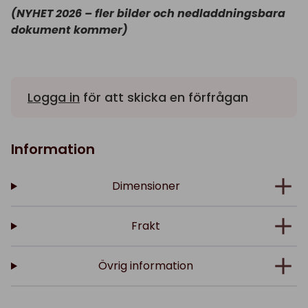
(NYHET 2026 – fler bilder och nedladdningsbara
dokument kommer)
Logga in
för att skicka en förfrågan
Information
Dimensioner
Frakt
Övrig information