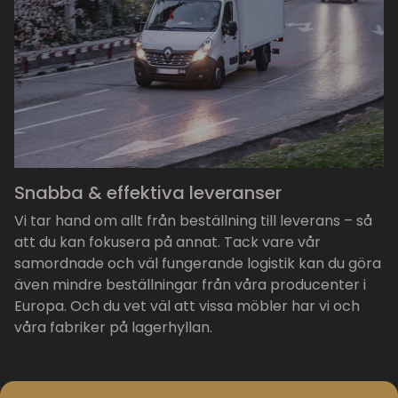
Snabba & effektiva leveranser
Vi tar hand om allt från beställning till leverans – så
att du kan fokusera på annat. Tack vare vår
samordnade och väl fungerande logistik kan du göra
även mindre beställningar från våra producenter i
Europa. Och du vet väl att vissa möbler har vi och
våra fabriker på lagerhyllan.