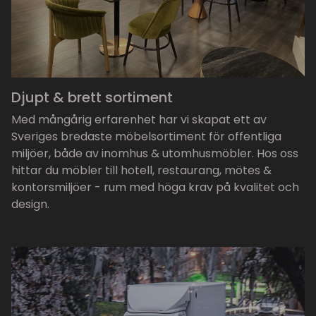
Djupt & brett sortiment
Med mångårig erfarenhet har vi skapat ett av
Sveriges bredaste möbelsortiment för offentliga
miljöer, både av inomhus & utomhusmöbler. Hos oss
hittar du möbler till hotell, restaurang, mötes &
kontorsmiljöer - rum med höga krav på kvalitet och
design.