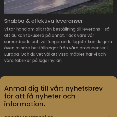
Snabba & effektiva leveranser
Vi tar hand om allt från beställning till leverans – så
att du kan fokusera på annat. Tack vare vår
samordnade och väl fungerande logistik kan du göra
även mindre beställningar från våra producenter i
Europa. Och du vet väl att vissa möbler har vi och
våra fabriker på lagerhyllan.
Anmäl dig till vårt nyhetsbrev
för att få nyheter och
information.