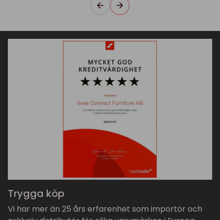
Trygga köp
Vi har mer än 25 års erfarenhet som importör och