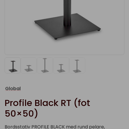
Global
Profile Black RT (fot
50×50)
Bordsstativ PROFILE BLACK med rund pelare,