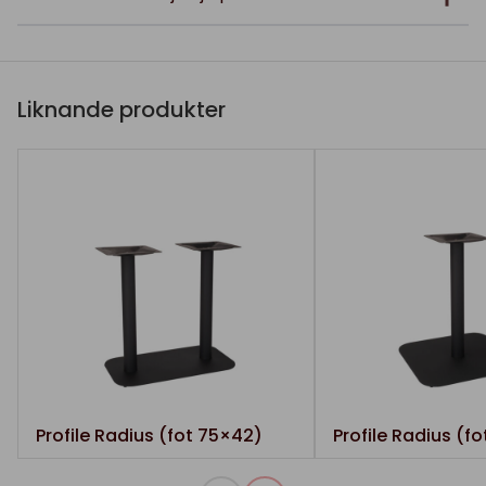
Liknande produkter
Profile Radius (fot 75×42)
Profile Radius (f