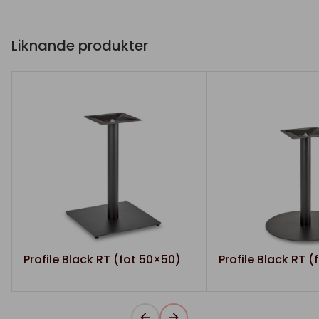
Liknande produkter
Profile Black RT (fot 50×50)
Profile Black RT (