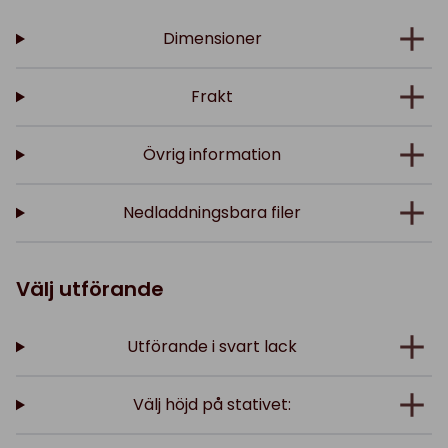
Dimensioner
Frakt
Övrig information
Nedladdningsbara filer
Välj utförande
Utförande i svart lack
Välj höjd på stativet: