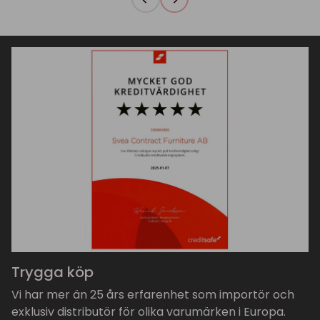
Trygga köp
Vi har mer än 25 års erfarenhet som importör och
exklusiv distributör för olika varumärken i Europa.