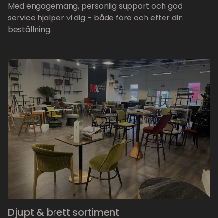
Med engagemang, personlig support och god
service hjälper vi dig – både före och efter din
beställning.
Djupt & brett sortiment