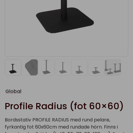
Global
Profile Radius (fot 60×60)
Bordsstativ PROFILE RADIUS med rund pelare,
fyrkantig fot 60x60cm med rundade hörn. Finns i