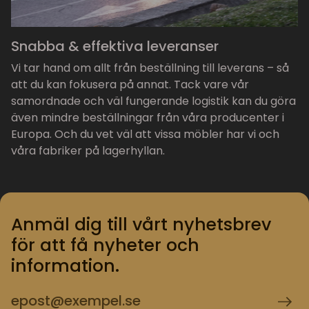
Snabba & effektiva leveranser
Vi tar hand om allt från beställning till leverans – så
att du kan fokusera på annat. Tack vare vår
samordnade och väl fungerande logistik kan du göra
även mindre beställningar från våra producenter i
Europa. Och du vet väl att vissa möbler har vi och
våra fabriker på lagerhyllan.
Anmäl dig till vårt nyhetsbrev
för att få nyheter och
information.