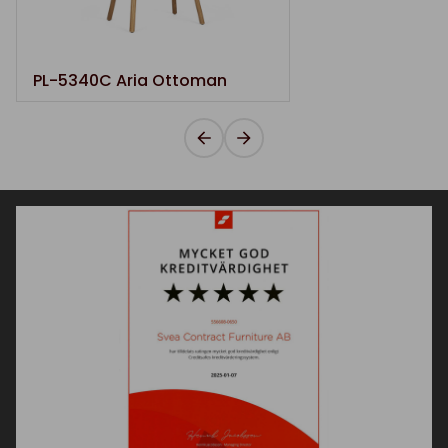
PL-5340C Aria Ottoman