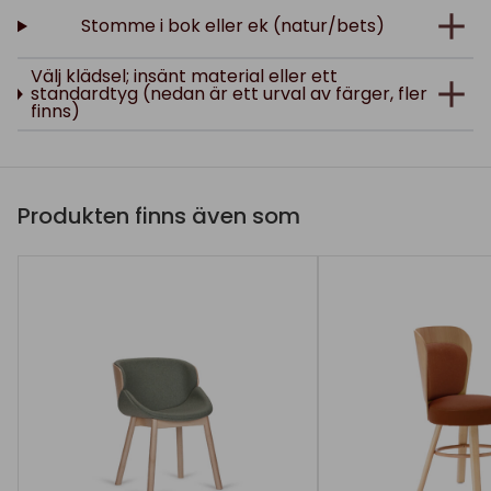
Stomme i bok eller ek (natur/bets)
Välj klädsel; insänt material eller ett
standardtyg (nedan är ett urval av färger, fler
finns)
Produkten finns även som