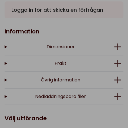
Logga in
för att skicka en förfrågan
Information
Dimensioner
Frakt
Övrig information
Nedladdningsbara filer
Välj utförande