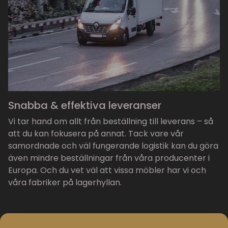
Snabba & effektiva leveranser
Vi tar hand om allt från beställning till leverans – så
att du kan fokusera på annat. Tack vare vår
samordnade och väl fungerande logistik kan du göra
även mindre beställningar från våra producenter i
Europa. Och du vet väl att vissa möbler har vi och
våra fabriker på lagerhyllan.