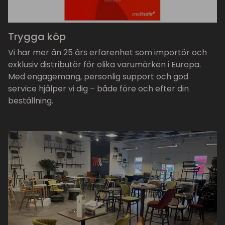
Trygga köp
Vi har mer än 25 års erfarenhet som importör och
exklusiv distributör för olika varumärken i Europa.
Med engagemang, personlig support och god
service hjälper vi dig – både före och efter din
beställning.