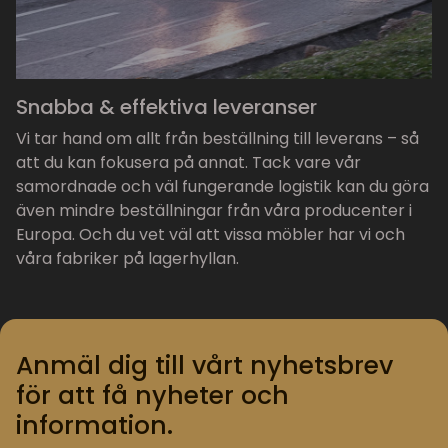
Snabba & effektiva leveranser
Vi tar hand om allt från beställning till leverans – så
att du kan fokusera på annat. Tack vare vår
samordnade och väl fungerande logistik kan du göra
även mindre beställningar från våra producenter i
Europa. Och du vet väl att vissa möbler har vi och
våra fabriker på lagerhyllan.
Anmäl dig till vårt nyhetsbrev
för att få nyheter och
information.