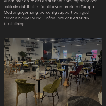
Vi har mer än 25 års erfarenhet som importör och
exklusiv distributör för olika varumärken i Europa.
Med engagemang, personlig support och god
service hjälper vi dig – både före och efter din
beställning.