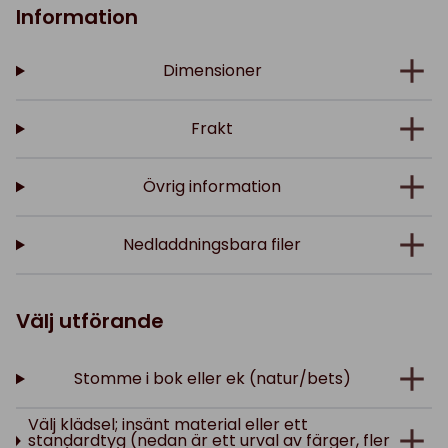
Information
Dimensioner
Frakt
Övrig information
Nedladdningsbara filer
Välj utförande
Stomme i bok eller ek (natur/bets)
Välj klädsel; insänt material eller ett
standardtyg (nedan är ett urval av färger, fler