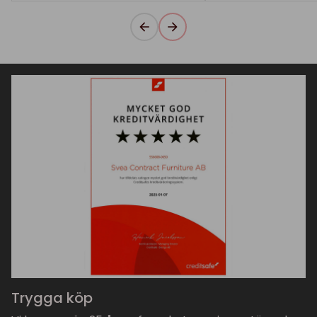
Trygga köp