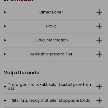
Dimensioner
Frakt
Övrig information
Nedladdningsbara filer
Välj utförande
Träfärger - för exakt kulör beställ prov från
oss
Sits i trä, ready mat eller stoppad & klädd