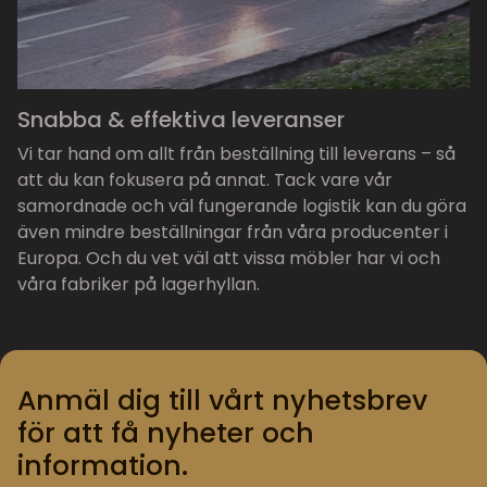
Snabba & effektiva leveranser
Vi tar hand om allt från beställning till leverans – så
att du kan fokusera på annat. Tack vare vår
samordnade och väl fungerande logistik kan du göra
även mindre beställningar från våra producenter i
Europa. Och du vet väl att vissa möbler har vi och
våra fabriker på lagerhyllan.
Anmäl dig till vårt nyhetsbrev
för att få nyheter och
information.