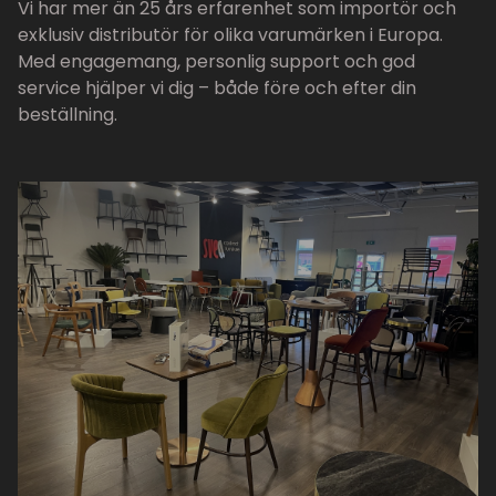
Vi har mer än 25 års erfarenhet som importör och
exklusiv distributör för olika varumärken i Europa.
Med engagemang, personlig support och god
service hjälper vi dig – både före och efter din
beställning.