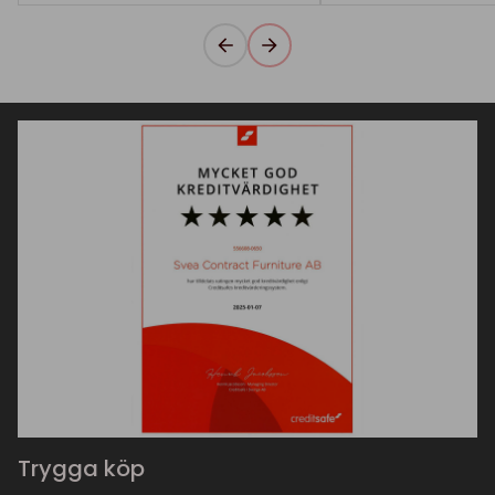
Trygga köp