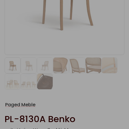
Paged Meble
PL-8130A Benko