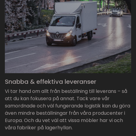
Snabba & effektiva leveranser
Vi tar hand om allt från beställning till leverans – så
att du kan fokusera på annat. Tack vare vår
samordnade och väl fungerande logistik kan du göra
även mindre beställningar från våra producenter i
Europa. Och du vet väl att vissa möbler har vi och
våra fabriker på lagerhyllan.