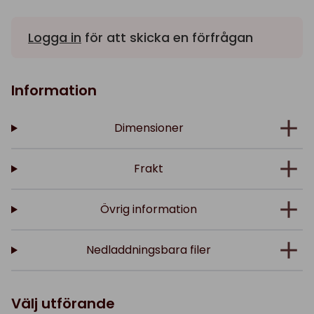
Logga in
för att skicka en förfrågan
Information
Dimensioner
Frakt
Övrig information
Nedladdningsbara filer
Välj utförande