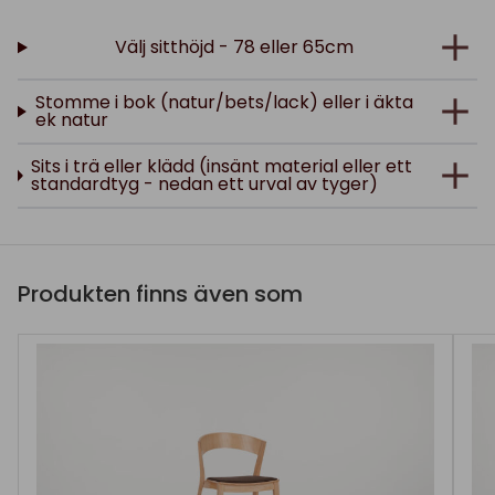
Välj sitthöjd - 78 eller 65cm
Stomme i bok (natur/bets/lack) eller i äkta
ek natur
Sits i trä eller klädd (insänt material eller ett
standardtyg - nedan ett urval av tyger)
Produkten finns även som