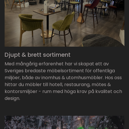
Djupt & brett sortiment
Med mångårig erfarenhet har vi skapat ett av
Sveriges bredaste möbelsortiment för offentliga
miljöer, både av inomhus & utomhusmöbler. Hos oss
hittar du möbler till hotell, restaurang, mötes &
kontorsmiljöer - rum med höga krav på kvalitet och
design.