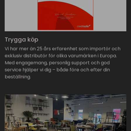
Trygga köp
Vi har mer än 25 års erfarenhet som importör och
exklusiv distributör för olika varumärken i Europa.
Med engagemang, personlig support och god
service hjälper vi dig – både före och efter din
beställning.