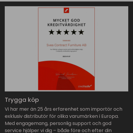
Trygga köp
Vi har mer än 25 års erfarenhet som importör och
exklusiv distributör för olika varumärken i Europa.
Med engagemang, personlig support och god
service hjälper vi dig – både före och efter din