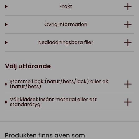
Frakt
Övrig information
Nedladdningsbara filer
Välj utförande
Stomme i bok (natur/bets/lack) eller ek
(natur/bets)
Välj klädsel; insänt material eller ett
standardtyg
Produkten finns även som