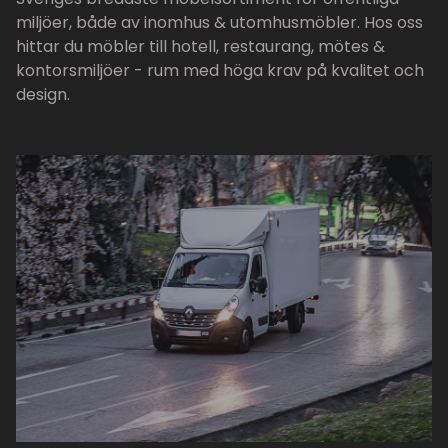
miljöer, både av inomhus & utomhusmöbler. Hos oss
hittar du möbler till hotell, restaurang, mötes &
kontorsmiljöer - rum med höga krav på kvalitet och
design.