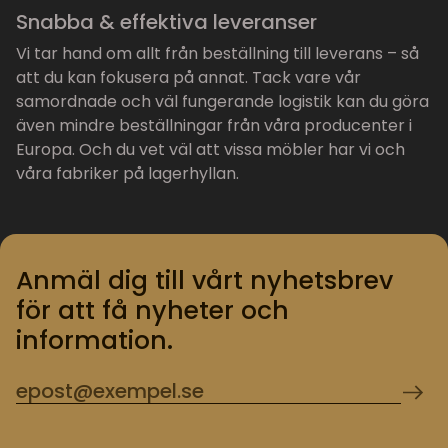
Snabba & effektiva leveranser
Vi tar hand om allt från beställning till leverans – så
att du kan fokusera på annat. Tack vare vår
samordnade och väl fungerande logistik kan du göra
även mindre beställningar från våra producenter i
Europa. Och du vet väl att vissa möbler har vi och
våra fabriker på lagerhyllan.
Anmäl dig till vårt nyhetsbrev
för att få nyheter och
information.