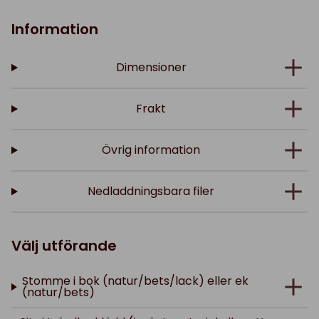
Information
Dimensioner
Frakt
Övrig information
Nedladdningsbara filer
Välj utförande
Stomme i bok (natur/bets/lack) eller ek
(natur/bets)