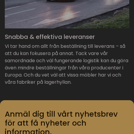
Snabba & effektiva leveranser
Vi tar hand om allt från beställning till leverans – så
att du kan fokusera på annat. Tack vare vår
samordnade och väl fungerande logistik kan du göra
även mindre beställningar från våra producenter i
Europa. Och du vet väl att vissa möbler har vi och
våra fabriker på lagerhyllan.
Anmäl dig till vårt nyhetsbrev
för att få nyheter och
information.