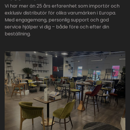
Vi har mer än 25 års erfarenhet som importör och
exklusiv distributör för olika varumärken i Europa.
Med engagemang, personlig support och god
service hjälper vi dig – både före och efter din
beställning.