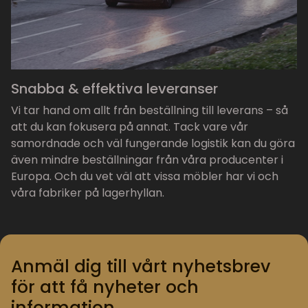
Snabba & effektiva leveranser
Vi tar hand om allt från beställning till leverans – så
att du kan fokusera på annat. Tack vare vår
samordnade och väl fungerande logistik kan du göra
även mindre beställningar från våra producenter i
Europa. Och du vet väl att vissa möbler har vi och
våra fabriker på lagerhyllan.
Anmäl dig till vårt nyhetsbrev
för att få nyheter och
information.