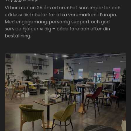
Vi har mer än 25 års erfarenhet som importör och
exklusiv distributör för olika varumärken i Europa.
Med engagemang, personlig support och god
service hjälper vi dig – både före och efter din
beställning.