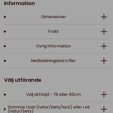
Information
Dimensioner
Frakt
Övrig information
Nedladdningsbara filer
Välj utförande
Välj sitthöjd - 76 eller 65cm
Stomme i bok (natur/bets/lack) eller i ek
(natur/bets)