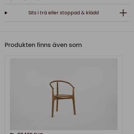
Sits i trä eller stoppad & klädd
Produkten finns även som