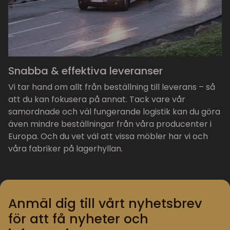
Snabba & effektiva leveranser
Vi tar hand om allt från beställning till leverans – så
att du kan fokusera på annat. Tack vare vår
samordnade och väl fungerande logistik kan du göra
även mindre beställningar från våra producenter i
Europa. Och du vet väl att vissa möbler har vi och
våra fabriker på lagerhyllan.
Anmäl dig till vårt nyhetsbrev
för att få nyheter och