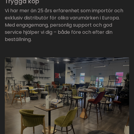
Trygga köp
Vi har mer än 25 års erfarenhet som importör och
exklusiv distributör för olika varumärken i Europa.
Med engagemang, personlig support och god
service hjälper vi dig – både före och efter din
beställning.