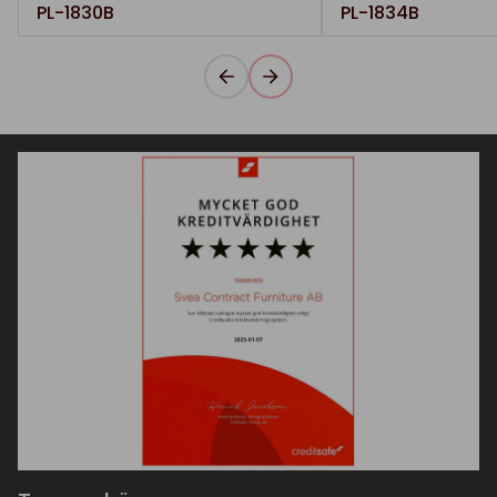
PL-1830B
PL-1834B