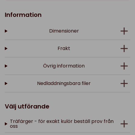
Information
Dimensioner
Frakt
Övrig information
Nedladdningsbara filer
Välj utförande
Träfärger - för exakt kulör beställ prov från
oss