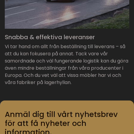
Snabba & effektiva leveranser
Vi tar hand om allt från beställning till leverans – så
att du kan fokusera på annat. Tack vare vår
samordnade och väl fungerande logistik kan du göra
även mindre beställningar från våra producenter i
Europa. Och du vet väl att vissa möbler har vi och
våra fabriker på lagerhyllan.
Anmäl dig till vårt nyhetsbrev
för att få nyheter och
information.