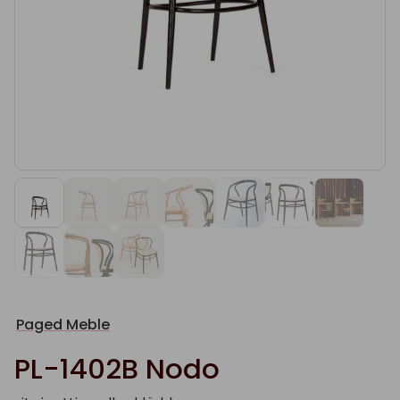
Paged Meble
PL-1402B Nodo