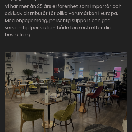
Vi har mer än 25 års erfarenhet som importör och
exklusiv distributör för olika varumärken i Europa.
Med engagemang, personlig support och god
service hjälper vi dig – både före och efter din
beställning.