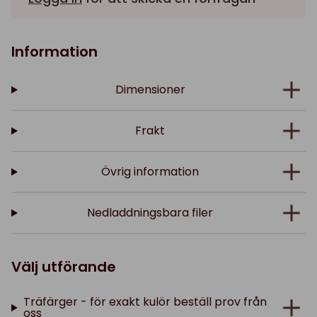
Information
Dimensioner
Frakt
Övrig information
Nedladdningsbara filer
Välj utförande
Träfärger - för exakt kulör beställ prov från
oss