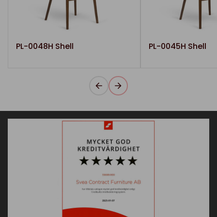
PL-0048H Shell
PL-0045H Shell