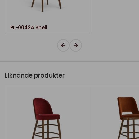
PL-0042A Shell
Liknande produkter