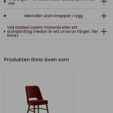
oss
Med eller utan knappar i rygg
Välj klädsel; insänt material eller ett
standardtyg (nedan är ett urval av färger, fler
finns)
Produkten finns även som