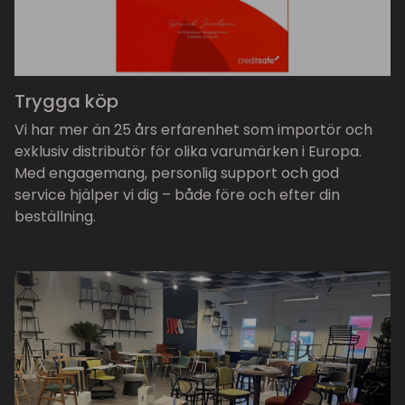
Trygga köp
Vi har mer än 25 års erfarenhet som importör och
exklusiv distributör för olika varumärken i Europa.
Med engagemang, personlig support och god
service hjälper vi dig – både före och efter din
beställning.