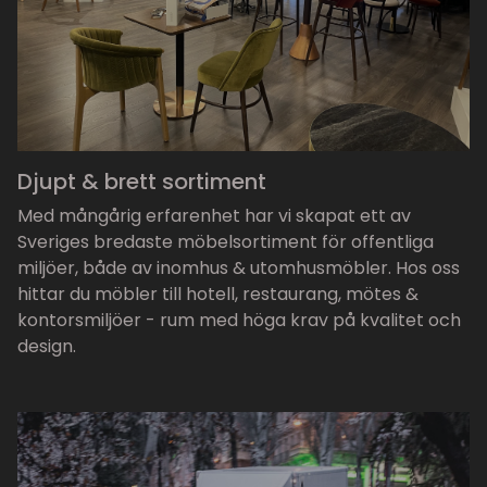
Djupt & brett sortiment
Med mångårig erfarenhet har vi skapat ett av
Sveriges bredaste möbelsortiment för offentliga
miljöer, både av inomhus & utomhusmöbler. Hos oss
hittar du möbler till hotell, restaurang, mötes &
kontorsmiljöer - rum med höga krav på kvalitet och
design.