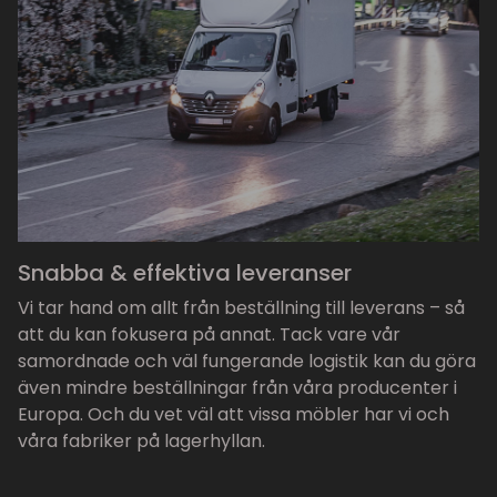
Snabba & effektiva leveranser
Vi tar hand om allt från beställning till leverans – så
att du kan fokusera på annat. Tack vare vår
samordnade och väl fungerande logistik kan du göra
även mindre beställningar från våra producenter i
Europa. Och du vet väl att vissa möbler har vi och
våra fabriker på lagerhyllan.