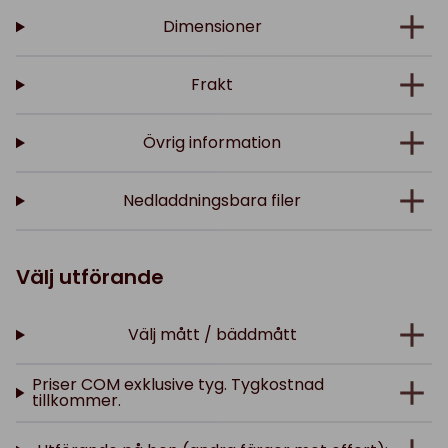
Dimensioner
Frakt
Övrig information
Nedladdningsbara filer
Välj utförande
Välj mått / bäddmått
Priser COM exklusive tyg. Tygkostnad
tillkommer.