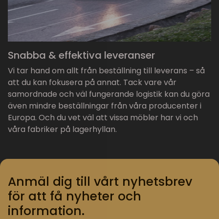
Snabba & effektiva leveranser
Vi tar hand om allt från beställning till leverans – så
att du kan fokusera på annat. Tack vare vår
samordnade och väl fungerande logistik kan du göra
även mindre beställningar från våra producenter i
Europa. Och du vet väl att vissa möbler har vi och
våra fabriker på lagerhyllan.
Anmäl dig till vårt nyhetsbrev
för att få nyheter och
information.