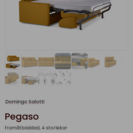
Domingo Salotti
Pegaso
framåtbäddad, 4 storlekar