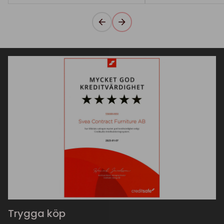
Trygga köp