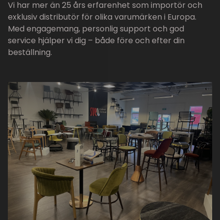
Vi har mer än 25 års erfarenhet som importör och
exklusiv distributör för olika varumärken i Europa.
Med engagemang, personlig support och god
service hjälper vi dig – både före och efter din
beställning.