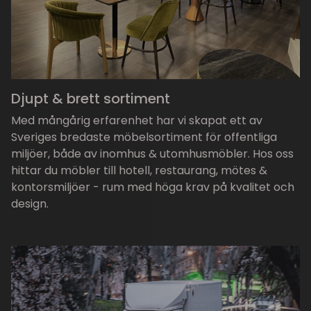
Djupt & brett sortiment
Med mångårig erfarenhet har vi skapat ett av
Sveriges bredaste möbelsortiment för offentliga
miljöer, både av inomhus & utomhusmöbler. Hos oss
hittar du möbler till hotell, restaurang, mötes &
kontorsmiljöer - rum med höga krav på kvalitet och
design.