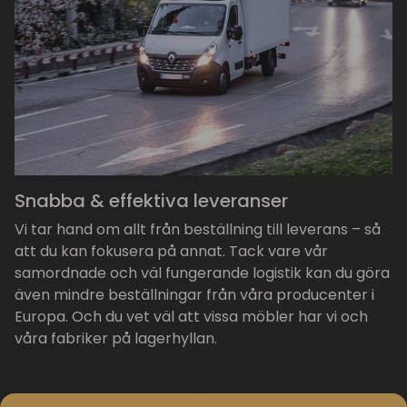
Snabba & effektiva leveranser
Vi tar hand om allt från beställning till leverans – så
att du kan fokusera på annat. Tack vare vår
samordnade och väl fungerande logistik kan du göra
även mindre beställningar från våra producenter i
Europa. Och du vet väl att vissa möbler har vi och
våra fabriker på lagerhyllan.