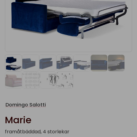
Domingo Salotti
Marie
framåtbäddad, 4 storlekar