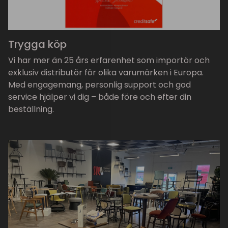
Trygga köp
Vi har mer än 25 års erfarenhet som importör och
exklusiv distributör för olika varumärken i Europa.
Med engagemang, personlig support och god
service hjälper vi dig – både före och efter din
beställning.