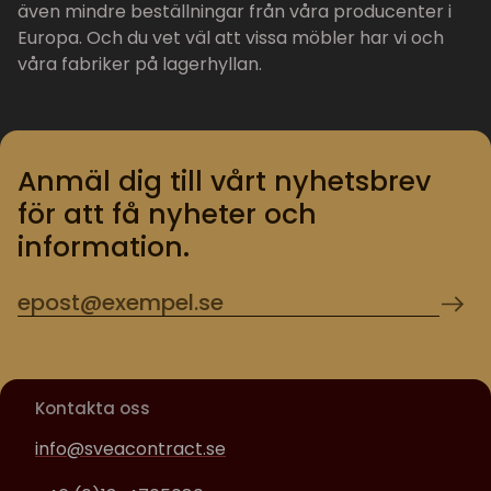
även mindre beställningar från våra producenter i
Europa. Och du vet väl att vissa möbler har vi och
våra fabriker på lagerhyllan.
Anmäl dig till vårt nyhetsbrev
för att få nyheter och
information.
Kontakta oss
info@sveacontract.se