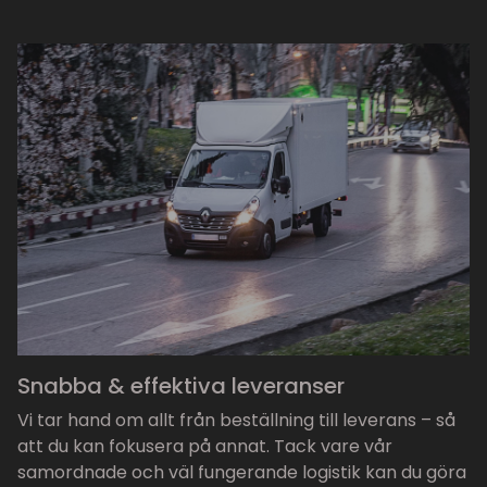
Snabba & effektiva leveranser
Vi tar hand om allt från beställning till leverans – så
att du kan fokusera på annat. Tack vare vår
samordnade och väl fungerande logistik kan du göra