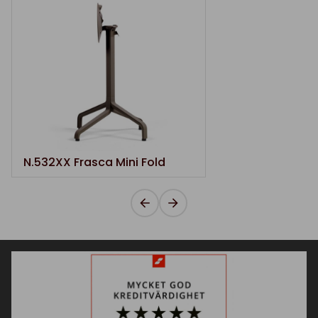
N.532XX Frasca Mini Fold