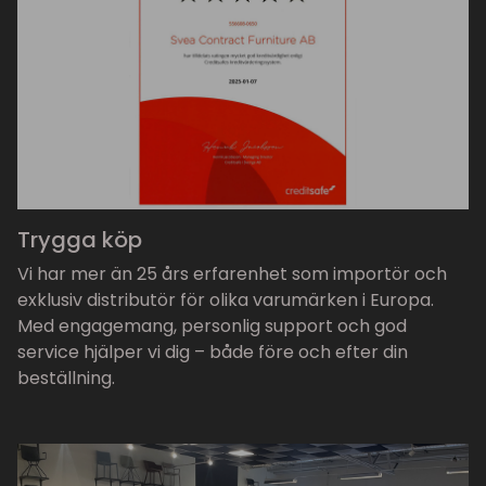
Trygga köp
Vi har mer än 25 års erfarenhet som importör och
exklusiv distributör för olika varumärken i Europa.
Med engagemang, personlig support och god
service hjälper vi dig – både före och efter din
beställning.