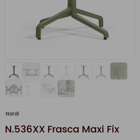
Nardi
N.536XX Frasca Maxi Fix