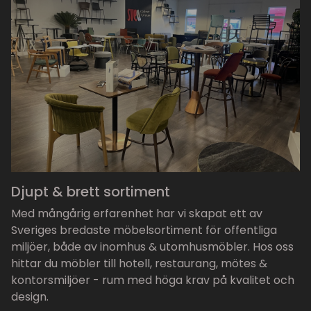
Djupt & brett sortiment
Med mångårig erfarenhet har vi skapat ett av
Sveriges bredaste möbelsortiment för offentliga
miljöer, både av inomhus & utomhusmöbler. Hos oss
hittar du möbler till hotell, restaurang, mötes &
kontorsmiljöer - rum med höga krav på kvalitet och
design.