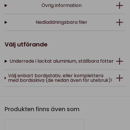
Övrig information
Nedladdningsbara filer
Välj utförande
Underrede i lackat aluminium, ställbara fötter
Välj enbart bordsstativ, eller komplettera
med bordsskiva (de nedan även för utebruk)!
Produkten finns även som