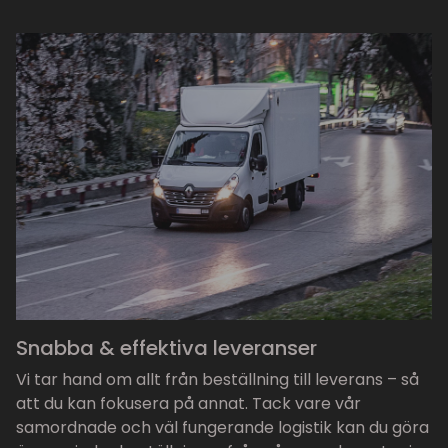
Snabba & effektiva leveranser
Vi tar hand om allt från beställning till leverans – så
att du kan fokusera på annat. Tack vare vår
samordnade och väl fungerande logistik kan du göra