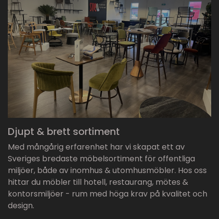
Djupt & brett sortiment
Med mångårig erfarenhet har vi skapat ett av
Sveriges bredaste möbelsortiment för offentliga
miljöer, både av inomhus & utomhusmöbler. Hos oss
hittar du möbler till hotell, restaurang, mötes &
kontorsmiljöer - rum med höga krav på kvalitet och
design.