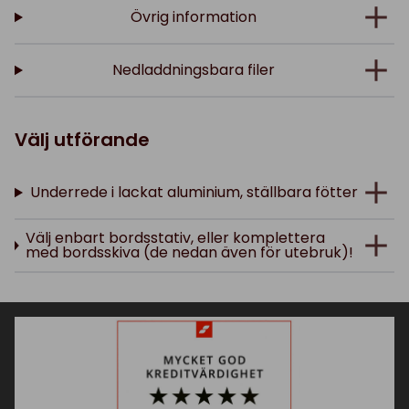
Övrig information
Nedladdningsbara filer
Välj utförande
Underrede i lackat aluminium, ställbara fötter
Välj enbart bordsstativ, eller komplettera
med bordsskiva (de nedan även för utebruk)!