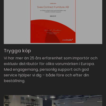
Trygga köp
Vi har mer än 25 års erfarenhet som importör och
exklusiv distributör för olika varumärken i Europa.
Med engagemang, personlig support och god
service hjälper vi dig – både före och efter din
beställning.