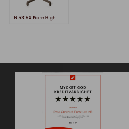
N.5315X Fiore High