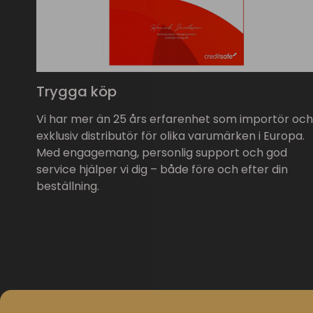
Trygga köp
Vi har mer än 25 års erfarenhet som importör och
exklusiv distributör för olika varumärken i Europa.
Med engagemang, personlig support och god
service hjälper vi dig – både före och efter din
beställning.