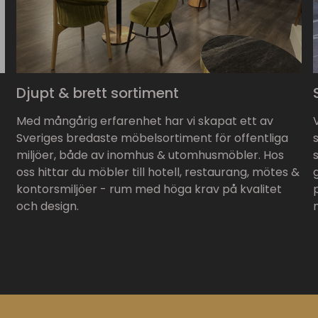
Djupt & brett sortiment
Med mångårig erfarenhet har vi skapat ett av
Sveriges bredaste möbelsortiment för offentliga
miljöer, både av inomhus & utomhusmöbler. Hos
oss hittar du möbler till hotell, restaurang, mötes &
kontorsmiljöer - rum med höga krav på kvalitet
och design.