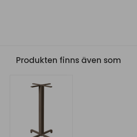
Produkten finns även som