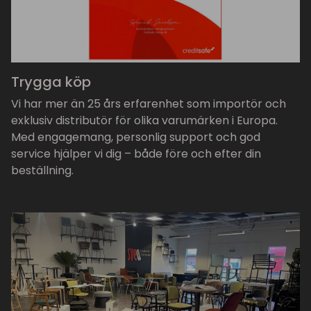
Trygga köp
Vi har mer än 25 års erfarenhet som importör och
exklusiv distributör för olika varumärken i Europa.
Med engagemang, personlig support och god
service hjälper vi dig – både före och efter din
beställning.