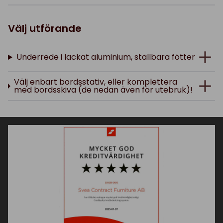
Välj utförande
Underrede i lackat aluminium, ställbara fötter
Välj enbart bordsstativ, eller komplettera
med bordsskiva (de nedan även för utebruk)!