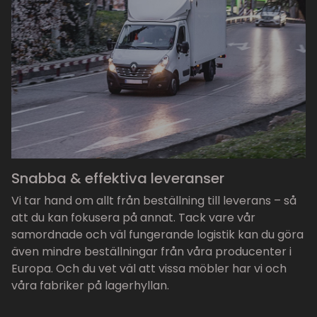
Snabba & effektiva leveranser
Vi tar hand om allt från beställning till leverans – så
att du kan fokusera på annat. Tack vare vår
samordnade och väl fungerande logistik kan du göra
även mindre beställningar från våra producenter i
Europa. Och du vet väl att vissa möbler har vi och
våra fabriker på lagerhyllan.