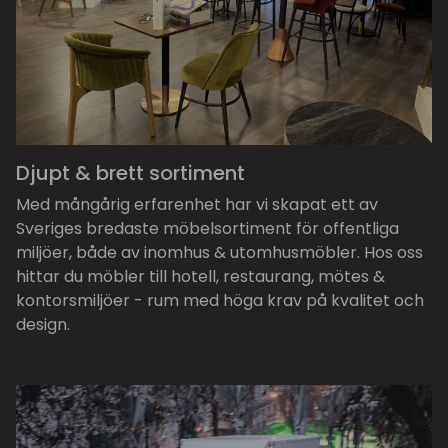
Djupt & brett sortiment
Med mångårig erfarenhet har vi skapat ett av
Sveriges bredaste möbelsortiment för offentliga
miljöer, både av inomhus & utomhusmöbler. Hos oss
hittar du möbler till hotell, restaurang, mötes &
kontorsmiljöer - rum med höga krav på kvalitet och
design.