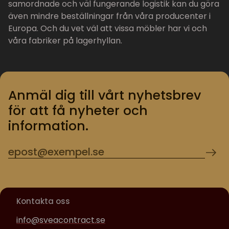
samordnade och väl fungerande logistik kan du göra
även mindre beställningar från våra producenter i
Europa. Och du vet väl att vissa möbler har vi och
våra fabriker på lagerhyllan.
Anmäl dig till vårt nyhetsbrev
för att få nyheter och
information.
Kontakta oss
info@sveacontract.se