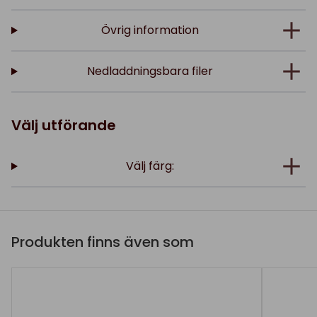
Övrig information
Nedladdningsbara filer
Välj utförande
Välj färg:
Produkten finns även som