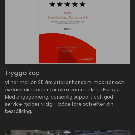
Trygga köp
Vi har mer än 25 års erfarenhet som importör och
exklusiv distributör för olika varumärken i Europa.
Med engagemang, personlig support och god
service hjälper vi dig – både före och efter din
beställning.