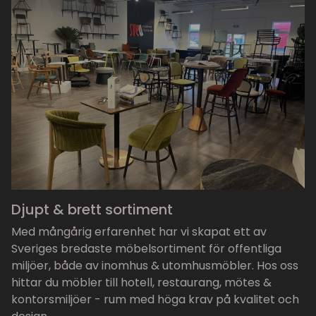
Djupt & brett sortiment
Med mångårig erfarenhet har vi skapat ett av
Sveriges bredaste möbelsortiment för offentliga
miljöer, både av inomhus & utomhusmöbler. Hos oss
hittar du möbler till hotell, restaurang, mötes &
kontorsmiljöer - rum med höga krav på kvalitet och