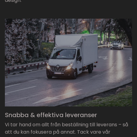
design.
Snabba & effektiva leveranser
Vi tar hand om allt från beställning till leverans – så
att du kan fokusera på annat. Tack vare vår