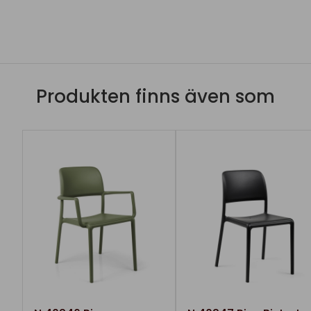
Produkten finns även som