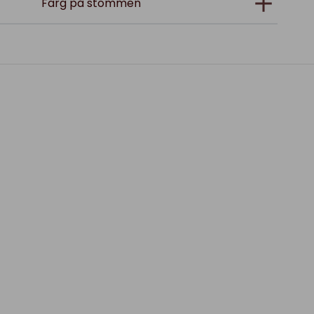
Färg på stommen