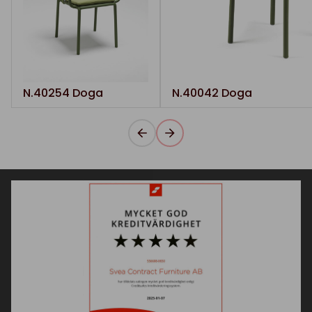
N.40254 Doga
N.40042 Doga