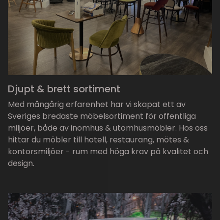
Djupt & brett sortiment
Med mångårig erfarenhet har vi skapat ett av
Sveriges bredaste möbelsortiment för offentliga
miljöer, både av inomhus & utomhusmöbler. Hos oss
hittar du möbler till hotell, restaurang, mötes &
kontorsmiljöer - rum med höga krav på kvalitet och
design.