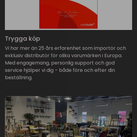
Trygga köp
Vi har mer än 25 års erfarenhet som importör och
exklusiv distributör för olika varumärken i Europa.
Med engagemang, personlig support och god
service hjälper vi dig – både före och efter din
beställning.