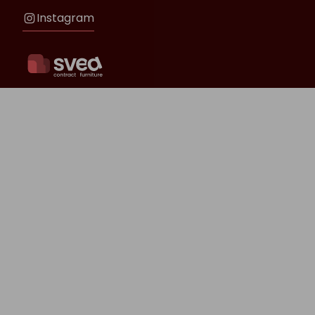
Instagram