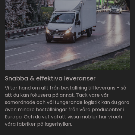
Snabba & effektiva leveranser
Vi tar hand om allt från beställning till leverans – så
att du kan fokusera på annat. Tack vare vår
samordnade och väl fungerande logistik kan du göra
även mindre beställningar från våra producenter i
Europa. Och du vet väl att vissa möbler har vi och
våra fabriker på lagerhyllan.