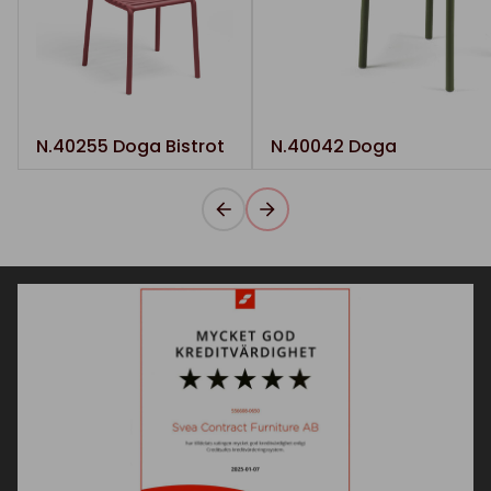
N.40255 Doga Bistrot
N.40042 Doga