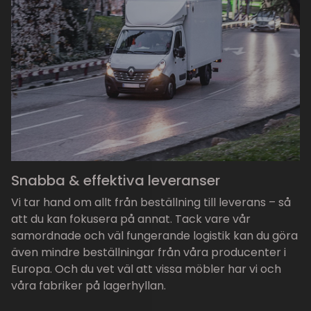
Snabba & effektiva leveranser
Vi tar hand om allt från beställning till leverans – så
att du kan fokusera på annat. Tack vare vår
samordnade och väl fungerande logistik kan du göra
även mindre beställningar från våra producenter i
Europa. Och du vet väl att vissa möbler har vi och
våra fabriker på lagerhyllan.