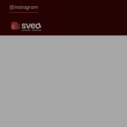
Instagram