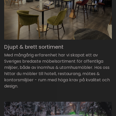
Djupt & brett sortiment
Med mångårig erfarenhet har vi skapat ett av
Sveriges bredaste möbelsortiment för offentliga
miljöer, både av inomhus & utomhusmöbler. Hos oss
hittar du möbler till hotell, restaurang, mötes &
kontorsmiljöer - rum med höga krav på kvalitet och
design.