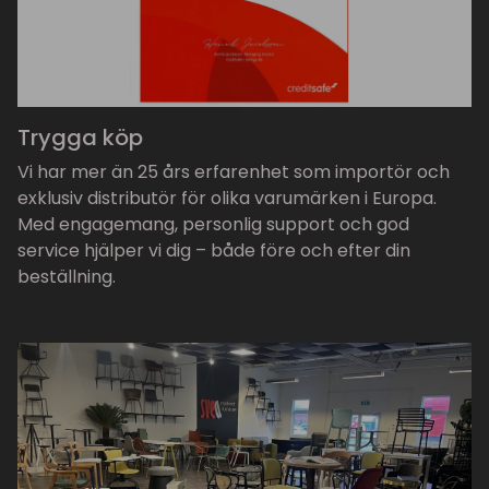
Trygga köp
Vi har mer än 25 års erfarenhet som importör och
exklusiv distributör för olika varumärken i Europa.
Med engagemang, personlig support och god
service hjälper vi dig – både före och efter din
beställning.