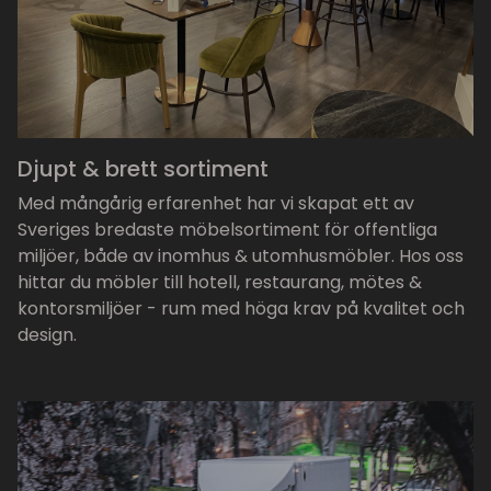
Djupt & brett sortiment
Med mångårig erfarenhet har vi skapat ett av
Sveriges bredaste möbelsortiment för offentliga
miljöer, både av inomhus & utomhusmöbler. Hos oss
hittar du möbler till hotell, restaurang, mötes &
kontorsmiljöer - rum med höga krav på kvalitet och
design.