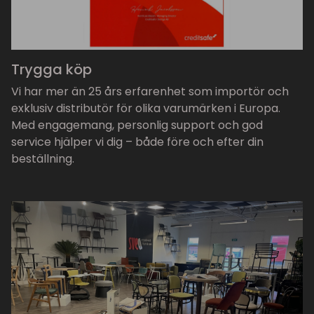
Trygga köp
Vi har mer än 25 års erfarenhet som importör och
exklusiv distributör för olika varumärken i Europa.
Med engagemang, personlig support och god
service hjälper vi dig – både före och efter din
beställning.