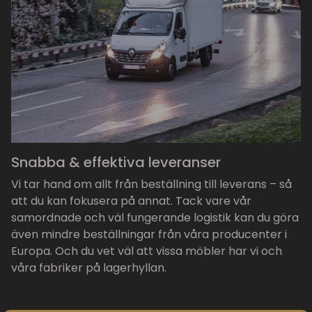
Snabba & effektiva leveranser
Vi tar hand om allt från beställning till leverans – så
att du kan fokusera på annat. Tack vare vår
samordnade och väl fungerande logistik kan du göra
även mindre beställningar från våra producenter i
Europa. Och du vet väl att vissa möbler har vi och
våra fabriker på lagerhyllan.