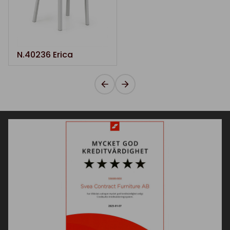
N.40236 Erica