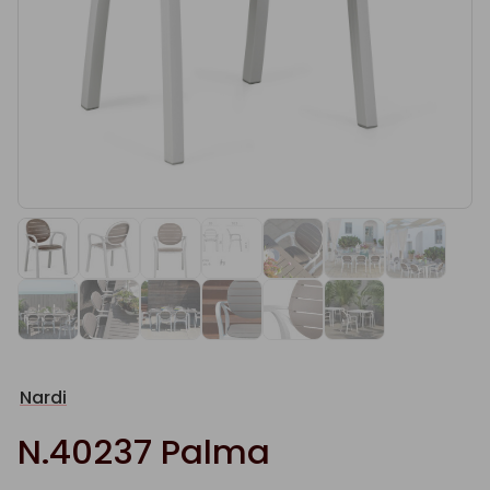
Nardi
N.40237 Palma