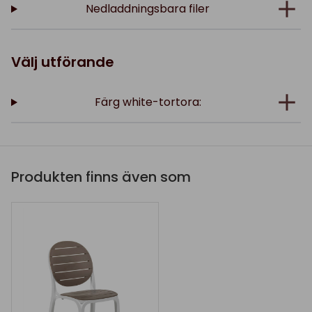
Nedladdningsbara filer
Välj utförande
Färg white-tortora:
Produkten finns även som