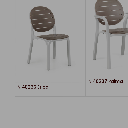
N.40237 Palma
N.40236 Erica