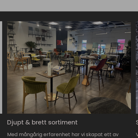
Djupt & brett sortiment
Med mångårig erfarenhet har vi skapat ett av