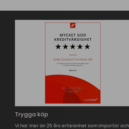
Trygga köp
Vi har mer än 25 års erfarenhet som importör och