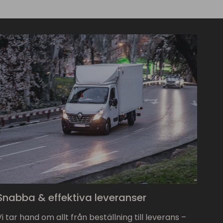
Snabba & effektiva leveranser
Vi tar hand om allt från beställning till leverans –