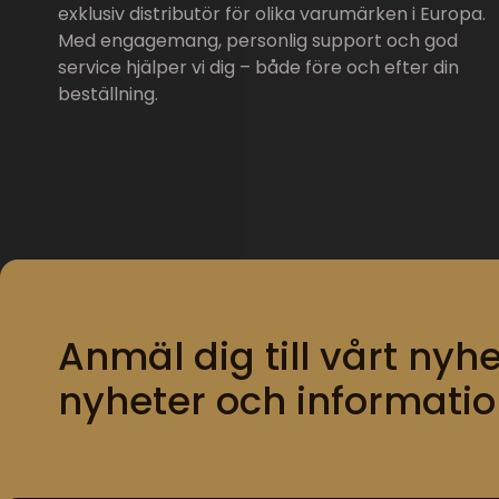
exklusiv distributör för olika varumärken i Europa.
Med engagemang, personlig support och god
service hjälper vi dig – både före och efter din
beställning.
Anmäl dig till vårt nyhe
nyheter och informatio