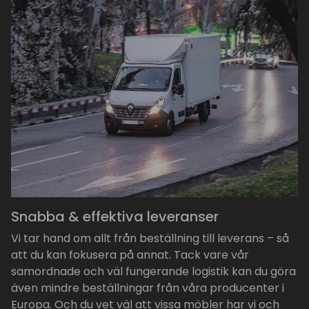
Snabba & effektiva leveranser
Vi tar hand om allt från beställning till leverans – så
att du kan fokusera på annat. Tack vare vår
samordnade och väl fungerande logistik kan du göra
även mindre beställningar från våra producenter i
Europa. Och du vet väl att vissa möbler har vi och