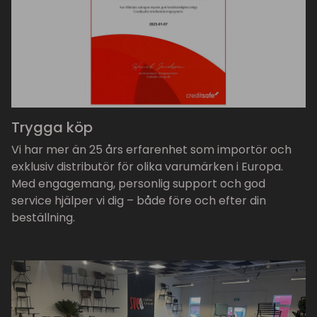
Trygga köp
Vi har mer än 25 års erfarenhet som importör och
exklusiv distributör för olika varumärken i Europa.
Med engagemang, personlig support och god
service hjälper vi dig – både före och efter din
beställning.