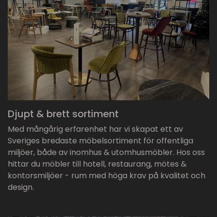
Djupt & brett sortiment
Med mångårig erfarenhet har vi skapat ett av
Sveriges bredaste möbelsortiment för offentliga
miljöer, både av inomhus & utomhusmöbler. Hos oss
hittar du möbler till hotell, restaurang, mötes &
kontorsmiljöer - rum med höga krav på kvalitet och
design.