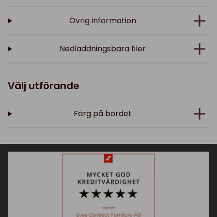
Övrig information
Nedladdningsbara filer
Välj utförande
Färg på bordet