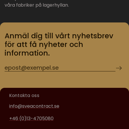
våra fabriker på lagerhyllan.
Anmäl dig till vårt nyhetsbrev
för att få nyheter och
information.
Kontakta oss
info@sveacontract.se
+46 (0)13-4705080