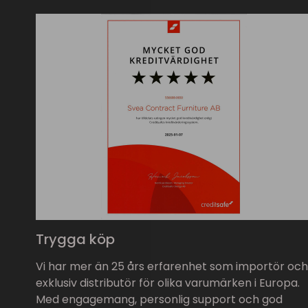
Trygga köp
Vi har mer än 25 års erfarenhet som importör och
exklusiv distributör för olika varumärken i Europa.
Med engagemang, personlig support och god