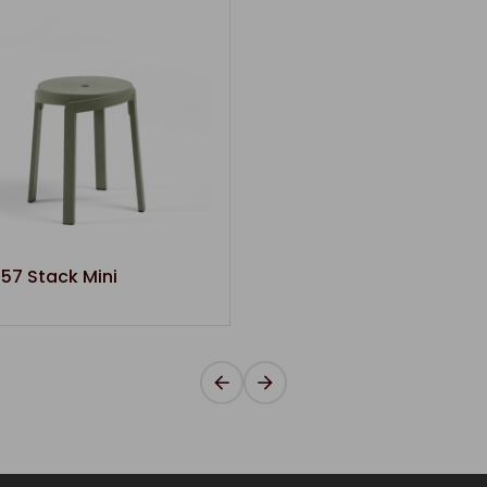
57 Stack Mini