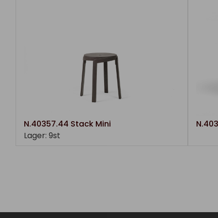
N.40357.44 Stack Mini
N.403
Lager: 9st