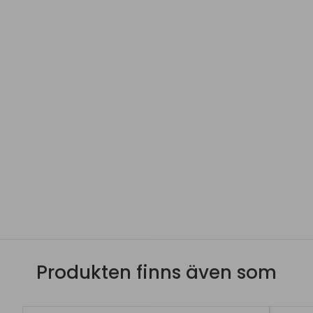
Produkten finns även som