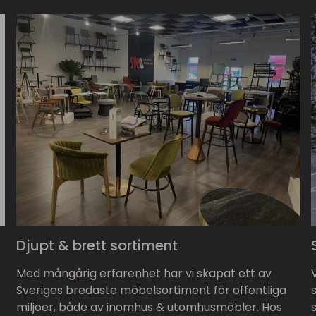
Djupt & brett sortiment
Med mångårig erfarenhet har vi skapat ett av
Sveriges bredaste möbelsortiment för offentliga
miljöer, både av inomhus & utomhusmöbler. Hos