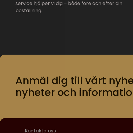
service hjälper vi dig – både före och efter din
beställning.
Anmäl dig till vårt nyhe
nyheter och informatio
Kontakta oss