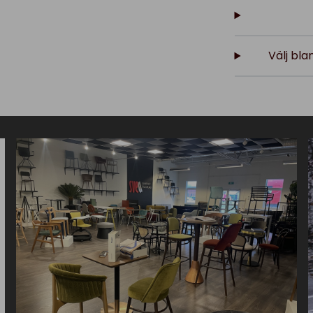
Välj bla