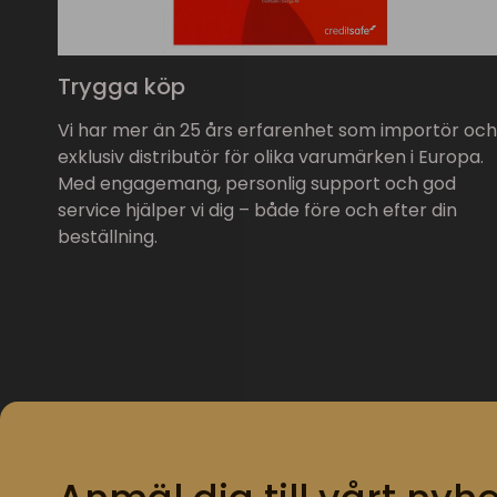
Trygga köp
Vi har mer än 25 års erfarenhet som importör och
exklusiv distributör för olika varumärken i Europa.
Med engagemang, personlig support och god
service hjälper vi dig – både före och efter din
beställning.